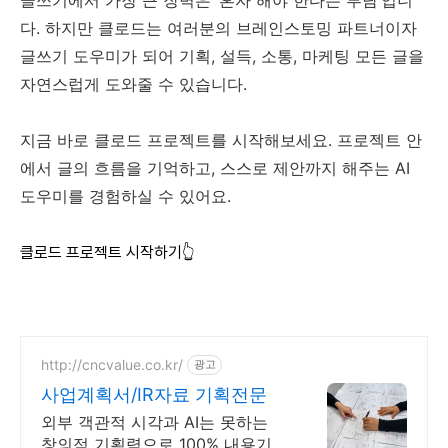
다. 하지만 클로드는 여러분의 브레인스토밍 파트너이자
글쓰기 도우미가 되어 기획, 설득, 소통, 마케팅 모든 글을
자연스럽게 도와줄 수 있습니다.
지금 바로 클로드 프로젝트를 시작해보세요. 프로젝트 안
에서 글의 흐름을 기억하고, 스스로 제안까지 해주는 AI
도우미를 경험하실 수 있어요.
클로드 프로젝트 시작하기👆
http://cncvalue.co.kr/
광고
사업계획서/IR자료 기획전문
외부 객관적 시각과 AI는 못하는
창의적 기획력으로 100% 내용기