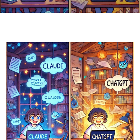
마스터하기