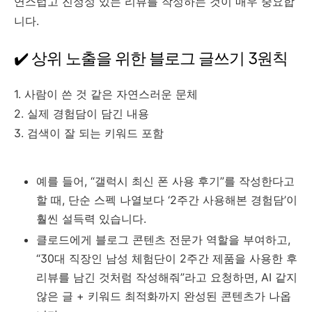
연스럽고 진정성 있는 리뷰를 작성하는 것이 매우 중요합
니다.
✔️ 상위 노출을 위한 블로그 글쓰기 3원칙
1. 사람이 쓴 것 같은 자연스러운 문체
2. 실제 경험담이 담긴 내용
3. 검색이 잘 되는 키워드 포함
예를 들어, “갤럭시 최신 폰 사용 후기”를 작성한다고
할 때, 단순 스펙 나열보다 ‘2주간 사용해본 경험담’이
훨씬 설득력 있습니다.
클로드에게 블로그 콘텐츠 전문가 역할을 부여하고,
“30대 직장인 남성 체험단이 2주간 제품을 사용한 후
리뷰를 남긴 것처럼 작성해줘”라고 요청하면, AI 같지
않은 글 + 키워드 최적화까지 완성된 콘텐츠가 나옵