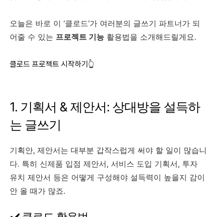
오늘은 바로 이 ‘클로드’가 여러분의 글쓰기 파트너가 되
어줄 수 있는
프로젝트 기능
활용법을 소개해드릴게요.
클로드 프로젝트 시작하기👆
1. 기획서 & 제안서: 상대방을 설득하
는 글쓰기
기획안, 제안서는 대부분 갑작스럽게 써야 할 일이 많습니
다. 특히 신제품 입점 제안서, 서비스 도입 기획서, 투자
유치 제안서 등은 어떻게 구성해야 설득력이 높을지 감이
안 올 때가 많죠.
✔️ 클로드 활용법