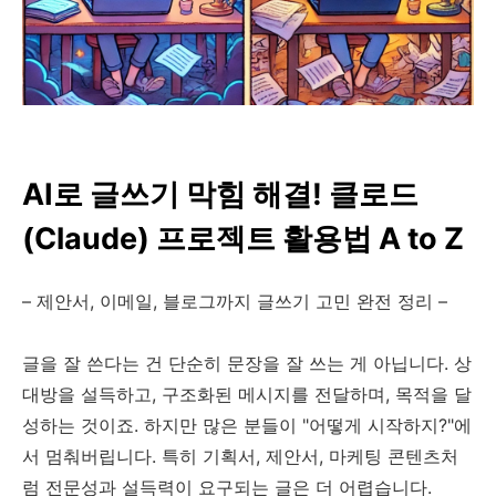
AI로 글쓰기 막힘 해결! 클로드
(Claude) 프로젝트 활용법 A to Z
– 제안서, 이메일, 블로그까지 글쓰기 고민 완전 정리 –
글을 잘 쓴다는 건 단순히 문장을 잘 쓰는 게 아닙니다. 상
대방을 설득하고, 구조화된 메시지를 전달하며, 목적을 달
성하는 것이죠. 하지만 많은 분들이 "어떻게 시작하지?"에
서 멈춰버립니다. 특히 기획서, 제안서, 마케팅 콘텐츠처
럼 전문성과 설득력이 요구되는 글은 더 어렵습니다.