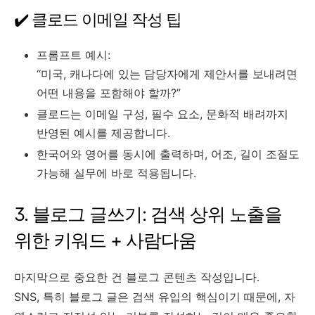
✔️ 클로드 이메일 작성 팁
프롬프트 예시:
“미국, 캐나다에 있는 담당자에게 제안서를 보내려면
어떤 내용을 포함해야 할까?”
클로드는 이메일 구성, 필수 요소, 문화적 배려까지
반영된 예시를 제공합니다.
한국어와 영어를 동시에 출력하며, 어조, 길이 조절도
가능해 실무에 바로 적용됩니다.
3. 블로그 글쓰기: 검색 상위 노출을
위한 키워드 + 사람다움
마지막으로 중요한 건 블로그 콘텐츠 작성입니다.
SNS, 특히 블로그 글은 검색 유입의 핵심이기 때문에, 자