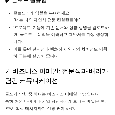
클로드에게 역할을 부여하세요:
“너는 나의 제안서 전문 컨설턴트야.”
‘프로젝트’ 기능에 기존 문서와 상황 설명을 업로드하
면, 클로드는 문맥을 이해하고 제안서를 자동 생성합
니다.
예를 들면 편의점과 백화점 제안서의 차이점도 명확
히 구분해 설명해 줍니다.
2. 비즈니스 이메일: 전문성과 배려가
담긴 커뮤니케이션
글쓰기 막힘 중 하나는 비즈니스 이메일 작성입니다.
특히 해외 바이어나 기업 담당자에게 보내는 메일은 톤,
포맷, 핵심 메시지까지 신경 써야 하죠.