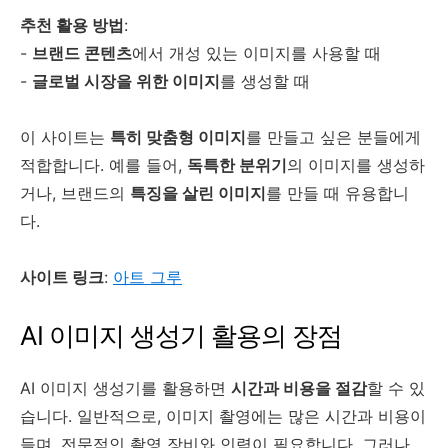
추천 활용 방법
:
-
브랜드 콘텐츠
에서 개성 있는 이미지를 사용할 때
-
글로벌 시장을 위한 이미지
를 생성할 때
이 사이트는
특히 맞춤형 이미지
를 만들고 싶은 분들에게
적합합니다. 예를 들어,
독특한 분위기
의 이미지를 생성하
거나, 브랜드의
특징을 살린 이미지
를 만들 때 유용합니
다.
사이트 링크
:
아트 그루
AI 이미지 생성기 활용의 장점
AI 이미지 생성기를 활용하면
시간과 비용을 절감
할 수 있
습니다. 일반적으로, 이미지 촬영에는 많은 시간과 비용이
들며, 전문적인 촬영 장비와 인력이 필요합니다. 그러나