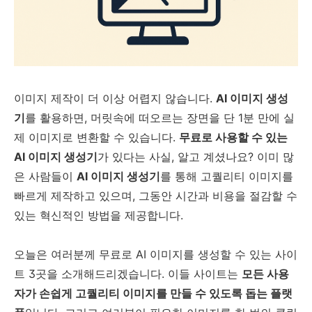
이미지 제작이 더 이상 어렵지 않습니다.
AI 이미지 생성
기
를 활용하면, 머릿속에 떠오르는 장면을 단 1분 만에 실
제 이미지로 변환할 수 있습니다.
무료로 사용할 수 있는
AI 이미지 생성기
가 있다는 사실, 알고 계셨나요? 이미 많
은 사람들이
AI 이미지 생성기
를 통해 고퀄리티 이미지를
빠르게 제작하고 있으며, 그동안 시간과 비용을 절감할 수
있는 혁신적인 방법을 제공합니다.
오늘은 여러분께 무료로 AI 이미지를 생성할 수 있는 사이
트 3곳을 소개해드리겠습니다. 이들 사이트는
모든 사용
자가 손쉽게 고퀄리티 이미지를 만들 수 있도록 돕는 플랫