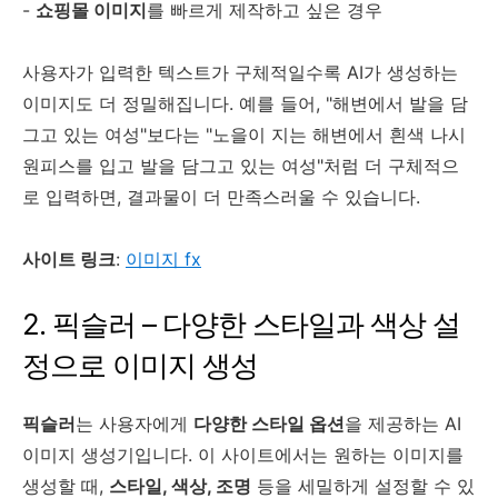
-
쇼핑몰 이미지
를 빠르게 제작하고 싶은 경우
사용자가 입력한 텍스트가 구체적일수록 AI가 생성하는
이미지도 더 정밀해집니다. 예를 들어, "해변에서 발을 담
그고 있는 여성"보다는 "노을이 지는 해변에서 흰색 나시
원피스를 입고 발을 담그고 있는 여성"처럼 더 구체적으
로 입력하면, 결과물이 더 만족스러울 수 있습니다.
사이트 링크
:
이미지 fx
2. 픽슬러 – 다양한 스타일과 색상 설
정으로 이미지 생성
픽슬러
는 사용자에게
다양한 스타일 옵션
을 제공하는 AI
이미지 생성기입니다. 이 사이트에서는 원하는 이미지를
생성할 때,
스타일, 색상, 조명
등을 세밀하게 설정할 수 있