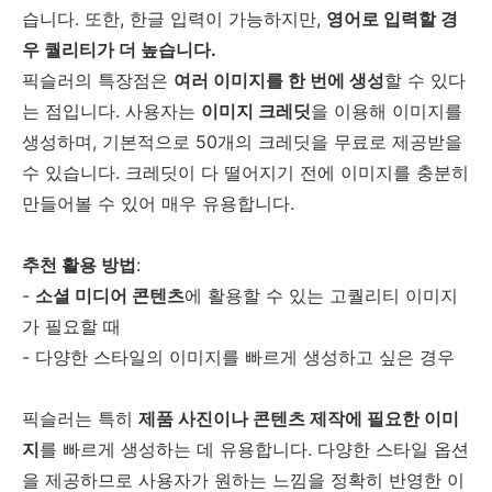
습니다. 또한, 한글 입력이 가능하지만,
영어로 입력할 경
우 퀄리티가 더 높습니다.
픽슬러의 특장점은
여러 이미지를 한 번에 생성
할 수 있다
는 점입니다. 사용자는
이미지 크레딧
을 이용해 이미지를
생성하며, 기본적으로 50개의 크레딧을 무료로 제공받을
수 있습니다. 크레딧이 다 떨어지기 전에 이미지를 충분히
만들어볼 수 있어 매우 유용합니다.
추천 활용 방법
:
-
소셜 미디어 콘텐츠
에 활용할 수 있는 고퀄리티 이미지
가 필요할 때
- 다양한 스타일의 이미지를 빠르게 생성하고 싶은 경우
픽슬러는 특히
제품 사진이나 콘텐츠 제작에 필요한 이미
지
를 빠르게 생성하는 데 유용합니다. 다양한 스타일 옵션
을 제공하므로 사용자가 원하는 느낌을 정확히 반영한 이