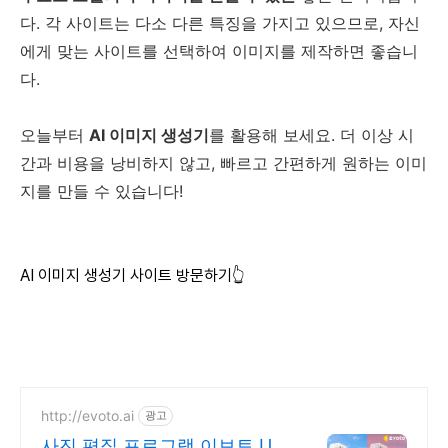
다. 각 사이트는 다소 다른 특징을 가지고 있으므로, 자신
에게 맞는 사이트를 선택하여 이미지를 제작하면 좋습니
다.
오늘부터
AI 이미지 생성기
를 활용해 보세요. 더 이상 시
간과 비용을 낭비하지 않고, 빠르고 간편하게 원하는 이미
지를 만들 수 있습니다!
AI 이미지 생성기 사이트 방문하기👆
http://evoto.ai
광고
사진 편집 프로그램 이보토 Up