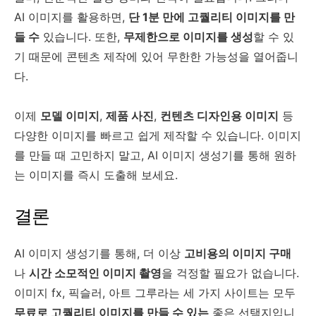
AI 이미지를 활용하면,
단 1분 만에 고퀄리티 이미지를 만
들 수
있습니다. 또한,
무제한으로 이미지를 생성
할 수 있
기 때문에 콘텐츠 제작에 있어 무한한 가능성을 열어줍니
다.
이제
모델 이미지
,
제품 사진
,
컨텐츠 디자인용 이미지
등
다양한 이미지를 빠르고 쉽게 제작할 수 있습니다. 이미지
를 만들 때 고민하지 말고, AI 이미지 생성기를 통해 원하
는 이미지를 즉시 도출해 보세요.
결론
AI 이미지 생성기를 통해, 더 이상
고비용의 이미지 구매
나
시간 소모적인 이미지 촬영
을 걱정할 필요가 없습니다.
이미지 fx, 픽슬러, 아트 그루라는 세 가지 사이트는 모두
무료로 고퀄리티 이미지를 만들 수 있는
좋은 선택지입니