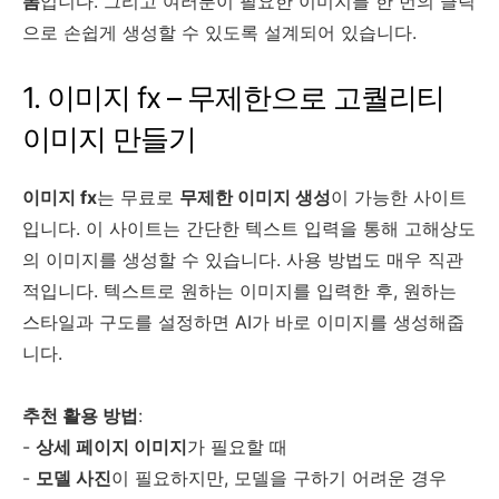
폼
입니다. 그리고 여러분이 필요한 이미지를 한 번의 클릭
으로 손쉽게 생성할 수 있도록 설계되어 있습니다.
1. 이미지 fx – 무제한으로 고퀄리티
이미지 만들기
이미지 fx
는 무료로
무제한 이미지 생성
이 가능한 사이트
입니다. 이 사이트는 간단한 텍스트 입력을 통해 고해상도
의 이미지를 생성할 수 있습니다. 사용 방법도 매우 직관
적입니다. 텍스트로 원하는 이미지를 입력한 후, 원하는
스타일과 구도를 설정하면 AI가 바로 이미지를 생성해줍
니다.
추천 활용 방법
:
-
상세 페이지 이미지
가 필요할 때
-
모델 사진
이 필요하지만, 모델을 구하기 어려운 경우