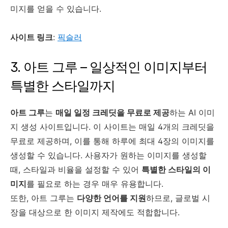
미지를 얻을 수 있습니다.
사이트 링크
:
픽슬러
3. 아트 그루 – 일상적인 이미지부터
특별한 스타일까지
아트 그루
는
매일 일정 크레딧을 무료로 제공
하는 AI 이미
지 생성 사이트입니다. 이 사이트는 매일 4개의 크레딧을
무료로 제공하며, 이를 통해 하루에 최대 4장의 이미지를
생성할 수 있습니다. 사용자가 원하는 이미지를 생성할
때, 스타일과 비율을 설정할 수 있어
특별한 스타일의 이
미지
를 필요로 하는 경우 매우 유용합니다.
또한, 아트 그루는
다양한 언어를 지원
하므로, 글로벌 시
장을 대상으로 한 이미지 제작에도 적합합니다.