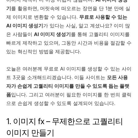
기
를 활용하면, 머릿속에 떠오르는 장면을 단 1분 만에 실
제 이미지로 변환할 수 있습니다.
무료로 사용할 수 있는
AI 이미지 생성기
가 있다는 사실, 알고 계셨나요? 이미 많
은 사람들이
AI 이미지 생성기
를 통해 고퀄리티 이미지를
빠르게 제작하고 있으며, 그동안 시간과 비용을 절감할 수
있는 혁신적인 방법을 제공합니다.
오늘은 여러분께 무료로 AI 이미지를 생성할 수 있는 사이
트 3곳을 소개해드리겠습니다. 이들 사이트는
모든 사용
자가 손쉽게 고퀄리티 이미지를 만들 수 있도록 돕는 플랫
폼
입니다. 그리고 여러분이 필요한 이미지를 한 번의 클릭
으로 손쉽게 생성할 수 있도록 설계되어 있습니다.
1. 이미지 fx – 무제한으로 고퀄리티
이미지 만들기