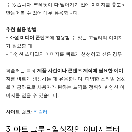
수 있습니다. 크레딧이 다 떨어지기 전에 이미지를 충분히
만들어볼 수 있어 매우 유용합니다.
추천 활용 방법
:
-
소셜 미디어 콘텐츠
에 활용할 수 있는 고퀄리티 이미지
가 필요할 때
- 다양한 스타일의 이미지를 빠르게 생성하고 싶은 경우
픽슬러는 특히
제품 사진이나 콘텐츠 제작에 필요한 이미
지
를 빠르게 생성하는 데 유용합니다. 다양한 스타일 옵션
을 제공하므로 사용자가 원하는 느낌을 정확히 반영한 이
미지를 얻을 수 있습니다.
사이트 링크
:
픽슬러
3. 아트 그루 – 일상적인 이미지부터