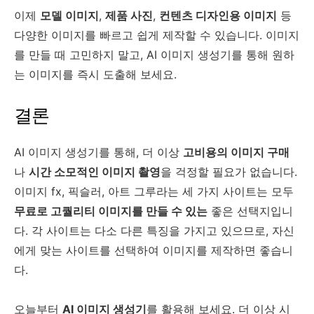
이제
모델 이미지
,
제품 사진
,
컨텐츠 디자인용 이미지
등
다양한 이미지를 빠르고 쉽게 제작할 수 있습니다. 이미지
를 만들 때 고민하지 말고, AI 이미지 생성기를 통해 원하
는 이미지를 즉시 도출해 보세요.
결론
AI 이미지 생성기를 통해, 더 이상
고비용의 이미지 구매
나
시간 소모적인 이미지 촬영
을 걱정할 필요가 없습니다.
이미지 fx, 픽슬러, 아트 그루라는 세 가지 사이트는 모두
무료로 고퀄리티 이미지를 만들 수 있는
좋은 선택지입니
다. 각 사이트는 다소 다른 특징을 가지고 있으므로, 자신
에게 맞는 사이트를 선택하여 이미지를 제작하면 좋습니
다.
오늘부터
AI 이미지 생성기
를 활용해 보세요. 더 이상 시