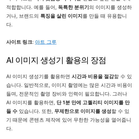
적합합니다. 예를 들어,
독특한 분위기
의 이미지를 생성하
거나, 브랜드의
특징을 살린 이미지
를 만들 때 유용합니
다.
사이트 링크
:
아트 그루
AI 이미지 생성기 활용의 장점
AI 이미지 생성기를 활용하면
시간과 비용을 절감
할 수 있
습니다. 일반적으로, 이미지 촬영에는 많은 시간과 비용이
들며, 전문적인 촬영 장비와 인력이 필요합니다. 그러나
AI 이미지를 활용하면,
단 1분 만에 고퀄리티 이미지를 만
들 수
있습니다. 또한,
무제한으로 이미지를 생성
할 수 있
기 때문에 콘텐츠 제작에 있어 무한한 가능성을 열어줍니
다.