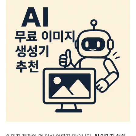
이미지 제작이 더 이상 어렵지 않습니다.
AI 이미지 생성