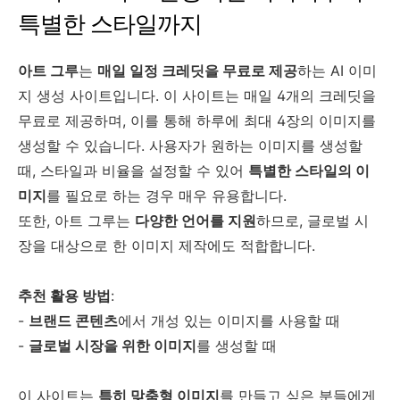
특별한 스타일까지
아트 그루
는
매일 일정 크레딧을 무료로 제공
하는 AI 이미
지 생성 사이트입니다. 이 사이트는 매일 4개의 크레딧을
무료로 제공하며, 이를 통해 하루에 최대 4장의 이미지를
생성할 수 있습니다. 사용자가 원하는 이미지를 생성할
때, 스타일과 비율을 설정할 수 있어
특별한 스타일의 이
미지
를 필요로 하는 경우 매우 유용합니다.
또한, 아트 그루는
다양한 언어를 지원
하므로, 글로벌 시
장을 대상으로 한 이미지 제작에도 적합합니다.
추천 활용 방법
:
-
브랜드 콘텐츠
에서 개성 있는 이미지를 사용할 때
-
글로벌 시장을 위한 이미지
를 생성할 때
이 사이트는
특히 맞춤형 이미지
를 만들고 싶은 분들에게