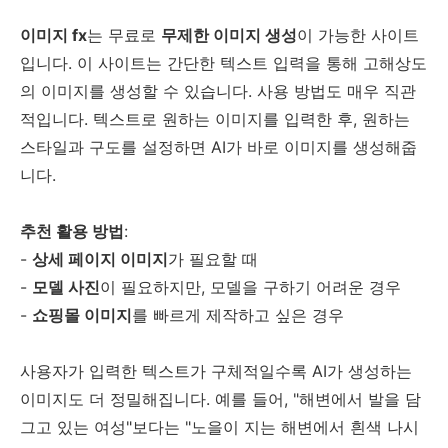
이미지 fx
는 무료로
무제한 이미지 생성
이 가능한 사이트
입니다. 이 사이트는 간단한 텍스트 입력을 통해 고해상도
의 이미지를 생성할 수 있습니다. 사용 방법도 매우 직관
적입니다. 텍스트로 원하는 이미지를 입력한 후, 원하는
스타일과 구도를 설정하면 AI가 바로 이미지를 생성해줍
니다.
추천 활용 방법
:
-
상세 페이지 이미지
가 필요할 때
-
모델 사진
이 필요하지만, 모델을 구하기 어려운 경우
-
쇼핑몰 이미지
를 빠르게 제작하고 싶은 경우
사용자가 입력한 텍스트가 구체적일수록 AI가 생성하는
이미지도 더 정밀해집니다. 예를 들어, "해변에서 발을 담
그고 있는 여성"보다는 "노을이 지는 해변에서 흰색 나시