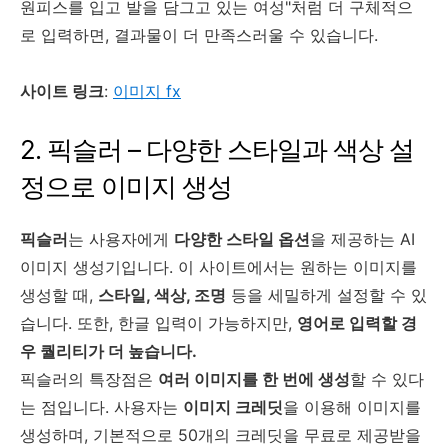
원피스를 입고 발을 담그고 있는 여성"처럼 더 구체적으
로 입력하면, 결과물이 더 만족스러울 수 있습니다.
사이트 링크
:
이미지 fx
2. 픽슬러 – 다양한 스타일과 색상 설
정으로 이미지 생성
픽슬러
는 사용자에게
다양한 스타일 옵션
을 제공하는 AI
이미지 생성기입니다. 이 사이트에서는 원하는 이미지를
생성할 때,
스타일, 색상, 조명
등을 세밀하게 설정할 수 있
습니다. 또한, 한글 입력이 가능하지만,
영어로 입력할 경
우 퀄리티가 더 높습니다.
픽슬러의 특장점은
여러 이미지를 한 번에 생성
할 수 있다
는 점입니다. 사용자는
이미지 크레딧
을 이용해 이미지를
생성하며, 기본적으로 50개의 크레딧을 무료로 제공받을