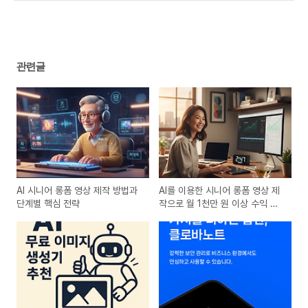
하기
(0)
관련글
AI 시니어 롱폼 영상 제작 방법과
AI를 이용한 시니어 롱폼 영상 제
단계별 핵심 전략
작으로 월 1천만 원 이상 수익 내
는 방법