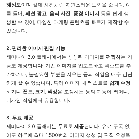
해상도
이며 실제 사진처럼 자연스러운 느낌을 줍니다. 예
를 들어,
패션 광고
,
음식 사진
,
풍경 이미지
등을 쉽게 생
성할 수 있어, 다양한 마케팅 콘텐츠를 빠르게 제작할 수
있습니다.
2. 편리한 이미지 편집 기능
제미나이 2.0 플래시에서는 생성된 이미지를
편집
하는 기
능도 제공합니다. 기존 이미지를 업로드하고 텍스트를 추
가하거나, 불필요한 부분을 지우는 등의 작업을 매우 간단
하게 할 수 있습니다. 특히 이미지 내 텍스트를
쉽게 수정
하거나
폰트, 크기, 색상
을 조정하는 등의 기능이 뛰어나,
디자인 작업에서 유용합니다.
3. 무료 제공
제미나이 2.0 플래시는
무료로 제공
됩니다. 유료 구독 없
이도 하루에 최대 1,500번의 이미지 생성 및 편집 요청을