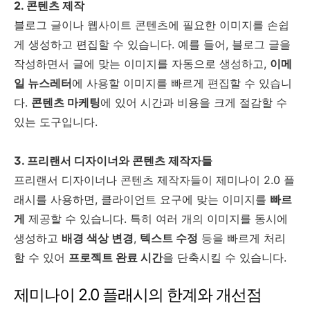
2. 콘텐츠 제작
블로그 글이나 웹사이트 콘텐츠에 필요한 이미지를 손쉽
게 생성하고 편집할 수 있습니다. 예를 들어, 블로그 글을
작성하면서 글에 맞는 이미지를 자동으로 생성하고,
이메
일 뉴스레터
에 사용할 이미지를 빠르게 편집할 수 있습니
다.
콘텐츠 마케팅
에 있어 시간과 비용을 크게 절감할 수
있는 도구입니다.
3. 프리랜서 디자이너와 콘텐츠 제작자들
프리랜서 디자이너나 콘텐츠 제작자들이 제미나이 2.0 플
래시를 사용하면, 클라이언트 요구에 맞는 이미지를
빠르
게
제공할 수 있습니다. 특히 여러 개의 이미지를 동시에
생성하고
배경 색상 변경
,
텍스트 수정
등을 빠르게 처리
할 수 있어
프로젝트 완료 시간
을 단축시킬 수 있습니다.
제미나이 2.0 플래시의 한계와 개선점